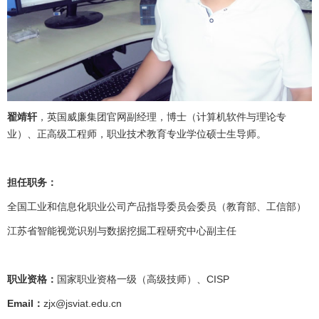
翟靖轩
，英国威廉集团官网副经理，博士（计算机软件与理论专
业）、正高级工程师，职业技术教育专业学位硕士生导师。
担任职务：
全国工业和信息化职业公司产品指导委员会委员（教育部、工信部）
江苏省智能视觉识别与数据挖掘工程研究中心副主任
职业资格：
国家职业资格一级（高级技师）、CISP
Email：
zjx@jsviat.edu.cn