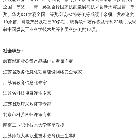
全国一等奖、一带一路暨金砖国家技能发展与技术创新大赛国赛一等
奖、华为ICT大赛全国二等奖/江苏省特等奖等成绩十余项。发表论文
10余篇。研发产品及项目30多项，取得软件著作权及专利25项，成果
获中国煤炭工业科学技术奖等各类科技奖励12项。
社会职务：
教育部职业公司产品基础专家库专家
江苏省政务信息化项目建设网络安全专家
江苏省教育信息化专家
江苏省科技项目评审专家
江苏省政府采购评审专家
北京市科委科技评审专家
南京工业职业技术大学客座教授
江苏师范大学职业技术教育硕士生导师