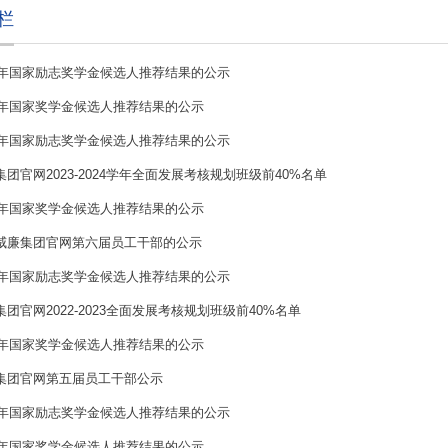
栏
25年国家励志奖学金候选人推荐结果的公示
25年国家奖学金候选人推荐结果的公示
24年国家励志奖学金候选人推荐结果的公示
团官网2023-2024学年全面发展考核规划班级前40%名单
24年国家奖学金候选人推荐结果的公示
威廉集团官网第六届员工干部的公示
23年国家励志奖学金候选人推荐结果的公示
团官网2022-2023全面发展考核规划班级前40%名单
23年国家奖学金候选人推荐结果的公示
集团官网第五届员工干部公示
22年国家励志奖学金候选人推荐结果的公示
22年国家奖学金候选人推荐结果的公示