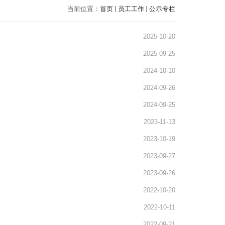
当前位置：
首页
员工工作
公示专栏
2025-10-20
2025-09-25
2024-10-10
2024-09-26
2024-09-25
2023-11-13
2023-10-19
2023-09-27
2023-09-26
2022-10-20
2022-10-11
2022-09-21