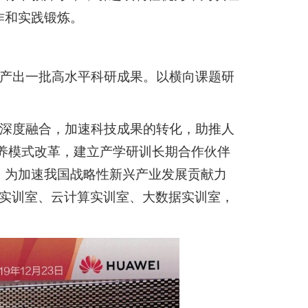
作和实践锻炼。
产出一批高水平科研成果。以横向课题研
深度融合，加速科技成果的转化，助推人
养模式改革，建立产学研训长期合作伙伴
，为加速我国战略性新兴产业发展贡献力
实训室、云计算实训室、大数据实训室，