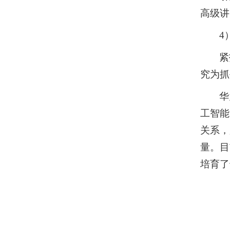
高级讲
4
紧
究为抓
华
工智能
关系，
量。目
培育了