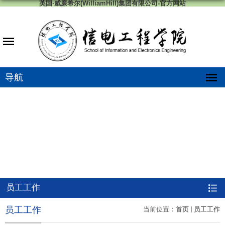
英国·威廉希尔(WilliamHill)集团有限公司-官方网站
导航
员工工作
员工工作
当前位置：
首页
员工工作