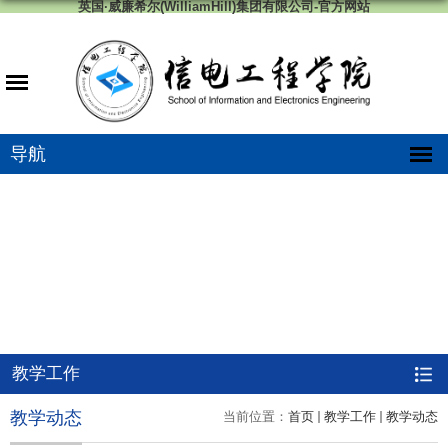
英国·威廉希尔(WilliamHill)集团有限公司-官方网站
导航
教学工作
教学动态
当前位置：
首页
教学工作
教学动态