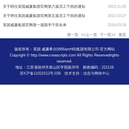
关于聘任英国威廉集团官网第六届员工干部的通知
2023-11-20
关于聘任英国威廉集团官网第五届员工干部的通知
2022-10-27
英国威廉集团官网第一届团学干部名单
2019-03-18
第一页
<<上一页
下一页>>
尾页
版权所有：英国·威廉希尔(WilliamHill)集团有限公司-官方网站
Copyright © http://www.creascripts.com All Rights Reservedrights
reserved.
地址：江苏省徐州市泉山区学苑路26号 邮政编码：221116
苏ICP备11021512号-036 技术支持：信息与网络中心