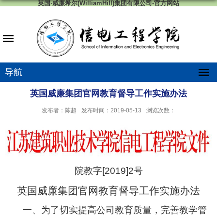
英国·威廉希尔(WilliamHill)集团有限公司-官方网站
导航
英国威廉集团官网教育督导工作实施办法
发布者：陈超
发布时间：2019-05-13
浏览次数：
院教字
[2019]2
号
英国威廉集团官网教育督导工作实施办法
一、为了切实提高公司教育质量，完善教学管