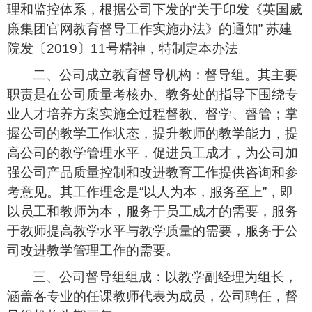
理和监控体系，根据公司下发的“关于印发《英国威
廉集团官网教育督导工作实施办法》的通知” 苏建
院发〔
2019
〕
11
号精神，特制定本办法。
二、公司成立教育督导机构：督导组。其主要
职责是在公司质量考核办、教务处的指导下围绕专
业人才培养方案实施全过程督教、督学、督管；掌
握公司的教学工作状态，提升教师的教学能力，提
高公司的教学管理水平，促进员工成才，为公司加
强公司产品质量控制和改进教育工作提供咨询和参
考意见。其工作理念是“以人为本，服务至上”，即
以员工和教师为本，服务于员工成才的需要，服务
于教师提高教学水平与教学质量的需要，服务于公
司改进教学管理工作的需要。
三、公司督导组组成：以教学副经理为组长，
涵盖各专业的任课教师代表为成员，公司聘任，督