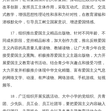
改革创新，发挥员工主体作用，采取互动式、启发式、交流
式教学，增强思想性理论性和亲和力针对性，在教育灌输和
潜移默化中，引导员工树立国家意识、增进爱国情感。
17
．组织推出爱国主义精品出版物。针对不同年龄、不
同成长阶段，坚持精品标准，加大创作力度，推出反映爱国
主义内容的高质量儿童读物、教辅读物，让广大青少年自觉
接受爱国主义熏陶。积极推荐爱国主义主题出版物，大力开
展爱国主义教育读书活动。结合青少年兴趣点和接受习惯，
大力开发并积极推介体现中华文化精髓、富有爱国主义气息
的网络文学、动漫、有声读物、网络游戏、手机游戏、短视
频等。
18
．广泛组织开展实践活动。大中小学的党组织、共青
团、少先队、员工会、员工社团等，要把爱国主义内容融入