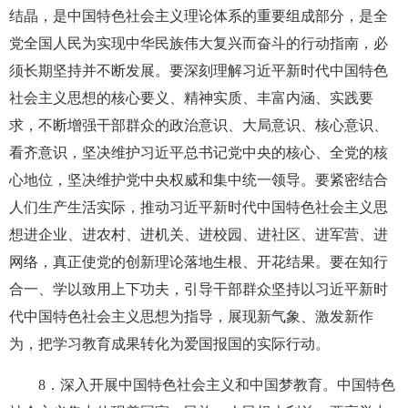
结晶，是中国特色社会主义理论体系的重要组成部分，是全
党全国人民为实现中华民族伟大复兴而奋斗的行动指南，必
须长期坚持并不断发展。要深刻理解习近平新时代中国特色
社会主义思想的核心要义、精神实质、丰富内涵、实践要
求，不断增强干部群众的政治意识、大局意识、核心意识、
看齐意识，坚决维护习近平总书记党中央的核心、全党的核
心地位，坚决维护党中央权威和集中统一领导。要紧密结合
人们生产生活实际，推动习近平新时代中国特色社会主义思
想进企业、进农村、进机关、进校园、进社区、进军营、进
网络，真正使党的创新理论落地生根、开花结果。要在知行
合一、学以致用上下功夫，引导干部群众坚持以习近平新时
代中国特色社会主义思想为指导，展现新气象、激发新作
为，把学习教育成果转化为爱国报国的实际行动。
8
．深入开展中国特色社会主义和中国梦教育。中国特色