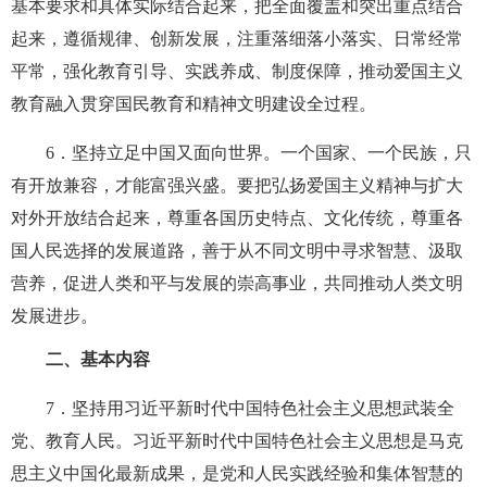
基本要求和具体实际结合起来，把全面覆盖和突出重点结合
起来，遵循规律、创新发展，注重落细落小落实、日常经常
平常，强化教育引导、实践养成、制度保障，推动爱国主义
教育融入贯穿国民教育和精神文明建设全过程。
6
．坚持立足中国又面向世界。一个国家、一个民族，只
有开放兼容，才能富强兴盛。要把弘扬爱国主义精神与扩大
对外开放结合起来，尊重各国历史特点、文化传统，尊重各
国人民选择的发展道路，善于从不同文明中寻求智慧、汲取
营养，促进人类和平与发展的崇高事业，共同推动人类文明
发展进步。
二、基本内容
7
．坚持用习近平新时代中国特色社会主义思想武装全
党、教育人民。习近平新时代中国特色社会主义思想是马克
思主义中国化最新成果，是党和人民实践经验和集体智慧的