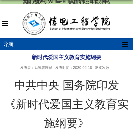
英国·威廉希尔(WilliamHill)集团有限公司-官方网站
导航
新时代爱国主义教育实施纲要
发布者：系统管理员
发布时间：2020-05-18
浏览次数：
中共中央 国务院印发
《新时代爱国主义教育实
施纲要》