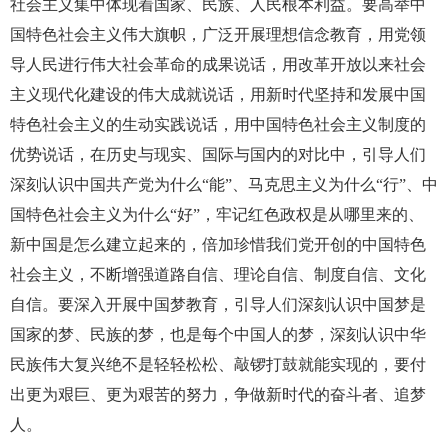
社会主义集中体现着国家、民族、人民根本利益。要高举中
国特色社会主义伟大旗帜，广泛开展理想信念教育，用党领
导人民进行伟大社会革命的成果说话，用改革开放以来社会
主义现代化建设的伟大成就说话，用新时代坚持和发展中国
特色社会主义的生动实践说话，用中国特色社会主义制度的
优势说话，在历史与现实、国际与国内的对比中，引导人们
深刻认识中国共产党为什么“能”、马克思主义为什么“行”、中
国特色社会主义为什么“好”，牢记红色政权是从哪里来的、
新中国是怎么建立起来的，倍加珍惜我们党开创的中国特色
社会主义，不断增强道路自信、理论自信、制度自信、文化
自信。要深入开展中国梦教育，引导人们深刻认识中国梦是
国家的梦、民族的梦，也是每个中国人的梦，深刻认识中华
民族伟大复兴绝不是轻轻松松、敲锣打鼓就能实现的，要付
出更为艰巨、更为艰苦的努力，争做新时代的奋斗者、追梦
人。