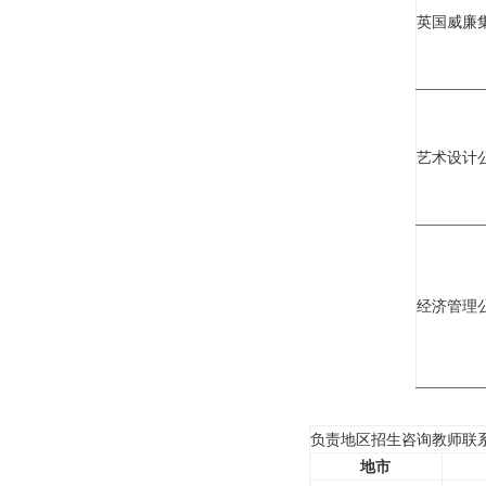
英国威廉
艺术设计
经济管理
负责地区招生咨询教师联
地市