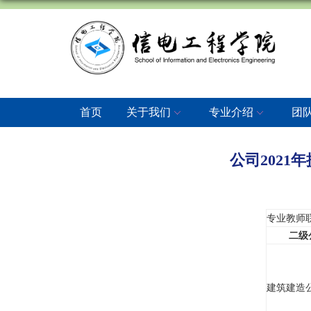
首页
关于我们
专业介绍
团
公司202
专业教师
二级
建筑建造