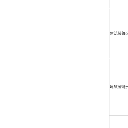
建筑装饰
建筑智能