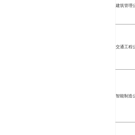
建筑管理
交通工程
智能制造