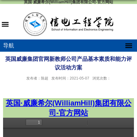
英国·威廉希尔(WilliamHill)集团有限公司-官方网站
导航
英国威廉集团官网新教师公司产品基本素质和能力评
议活动方案
发布者：陈超
发布时间：2021-05-07
浏览次数：