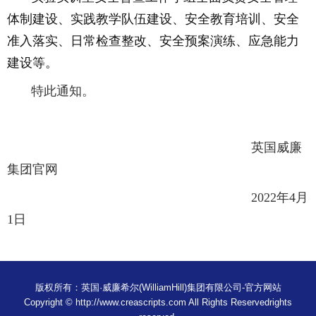
体制建设、实践教学队伍建设、安全教育培训、安全
准入落实、日常检查整改、安全预案演练、应急能力
建设等。
特此通知。
英国威廉
集团官网
2022
年
4
月
1
日
版权所有：英国·威廉希尔(WilliamHill)集团有限公司-官方网站
Copyright © http://www.creascripts.com All Rights Reservedrights