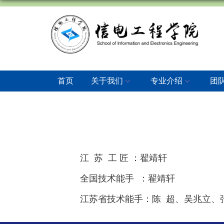
首页
关于我们
专业介绍
团
江 苏 工 匠 ：翟靖轩
全国技术能手 ：翟靖轩
江苏省技术能手：陈 超、吴兆立、