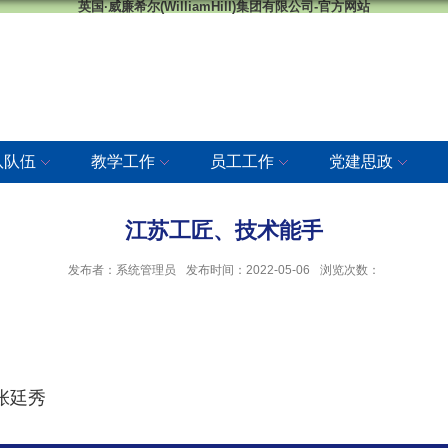
英国·威廉希尔(WilliamHill)集团有限公司-官方网站
队队伍
教学工作
员工工作
党建思政
江苏工匠、技术能手
发布者：系统管理员
发布时间：2022-05-06
浏览次数：
张廷秀