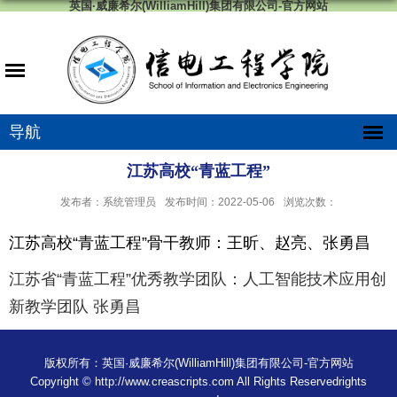
英国·威廉希尔(WilliamHill)集团有限公司-官方网站
导航
江苏高校“青蓝工程”
发布者：系统管理员
发布时间：2022-05-06
浏览次数：
江苏高校“
青蓝工程
”
骨干教师：王昕、赵亮、张勇昌
江苏省“青蓝工程”优秀教学团队：
人工智能技术应用创
新教学团队
张勇昌
版权所有：英国·威廉希尔(WilliamHill)集团有限公司-官方网站
Copyright © http://www.creascripts.com All Rights Reservedrights