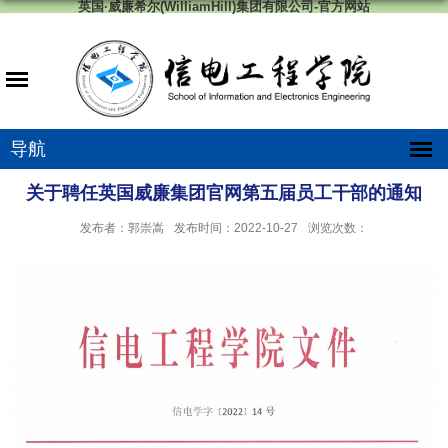
英国·威廉希尔(WilliamHill)集团有限公司-官方网站
导航
关于聘任英国威廉集团官网第五届员工干部的通知
发布者：郭崇嵩
发布时间：2022-10-27
浏览次数：