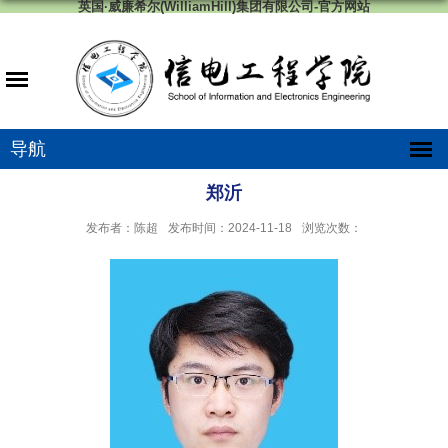
英国·威廉希尔(WilliamHill)集团有限公司-官方网站
导航
郑沂
发布者：陈超
发布时间：2024-11-18
浏览次数：