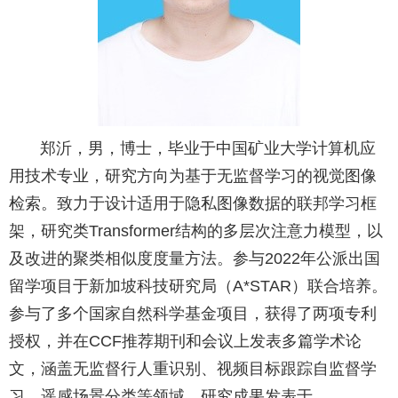
郑沂，男，博士，毕业于中国矿业大学计算机应
用技术专业，研究方向为基于无监督学习的视觉图像
检索。致力于设计适用于隐私图像数据的联邦学习框
架，研究类Transformer结构的多层次注意力模型，以
及改进的聚类相似度度量方法。参与2022年公派出国
留学项目于新加坡科技研究局（A*STAR）联合培养。
参与了多个国家自然科学基金项目，获得了两项专利
授权，并在CCF推荐期刊和会议上发表多篇学术论
文，涵盖无监督行人重识别、视频目标跟踪自监督学
习、遥感场景分类等领域。研究成果发表于