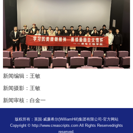
新闻编辑：王敏
新闻摄影：王敏
新闻审核：白金一
版权所有：英国·威廉希尔(WilliamHill)集团有限公司-官方网站
Copyright © http://www.creascripts.com All Rights Reservedrights
reserved.