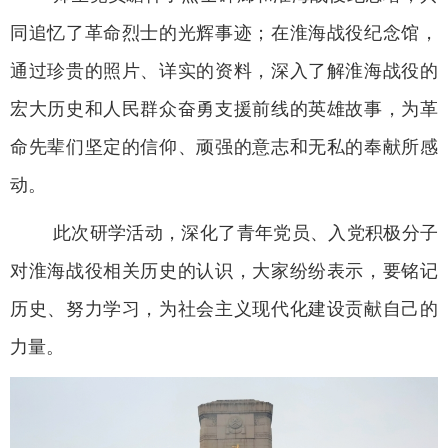
同追忆了革命烈士的光辉事迹；在淮海战役纪念馆，
通过珍贵的照片、详实的资料，深入了解淮海战役的
宏大历史和人民群众奋勇支援前线的英雄故事，为革
命先辈们坚定的信仰、顽强的意志和无私的奉献所感
动。
此次研学活动，深化了青年党员、入党积极分子
对淮海战役相关历史的认识，大家纷纷表示，要铭记
历史、努力学习，为社会主义现代化建设贡献自己的
力量。