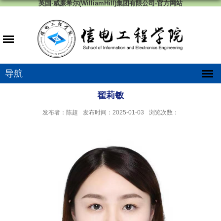
英国·威廉希尔(WilliamHill)集团有限公司-官方网站
导航
翟莉敏
发布者：陈超
发布时间：2025-01-03
浏览次数：