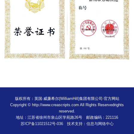
版权所有：英国·威廉希尔(WilliamHill)集团有限公司-官方网站
Copyright © http://www.creascripts.com All Rights Reservedrights
reserved.
地址：江苏省徐州市泉山区学苑路26号 邮政编码：221116
苏ICP备11021512号-036 技术支持：信息与网络中心