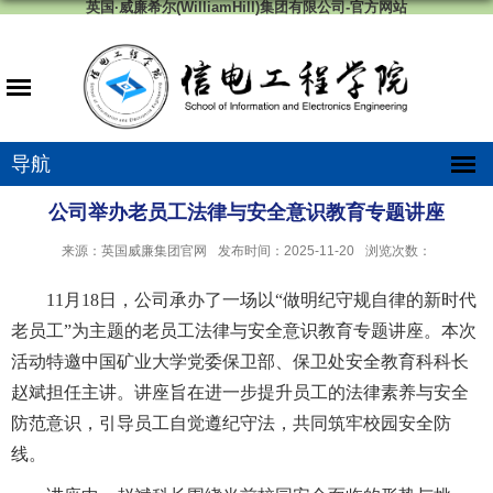
英国·威廉希尔(WilliamHill)集团有限公司-官方网站
导航
公司举办老员工法律与安全意识教育专题讲座
来源：英国威廉集团官网
发布时间：2025-11-20
浏览次数：
11月18日，公司承办了一场以“做明纪守规自律的新时代
老员工”为主题的老员工法律与安全意识教育专题讲座。本次
活动特邀中国矿业大学党委保卫部、保卫处安全教育科科长
赵斌担任主讲。讲座旨在进一步提升员工的法律素养与安全
防范意识，引导员工自觉遵纪守法，共同筑牢校园安全防
线。