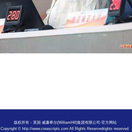
版权所有：英国·威廉希尔(WilliamHill)集团有限公司-官方网站
Copyright © http://www.creascripts.com All Rights Reservedrights reserved.