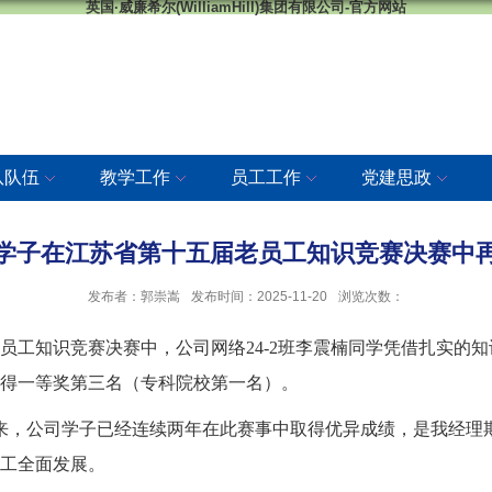
英国·威廉希尔(WilliamHill)集团有限公司-官方网站
队队伍
教学工作
员工工作
党建思政
学子在江苏省第十五届老员工知识竞赛决赛中
发布者：郭崇嵩
发布时间：2025-11-20
浏览次数：
老员工知识竞赛决赛中
，
公司网络
24-2班李震楠
同学凭借扎实的知
得
一等奖第
三
名
（
专科院校第一名
）
。
以来，公司学子已经连续两年在此赛事中取得优异成绩，是我
经理
工全面发展
。