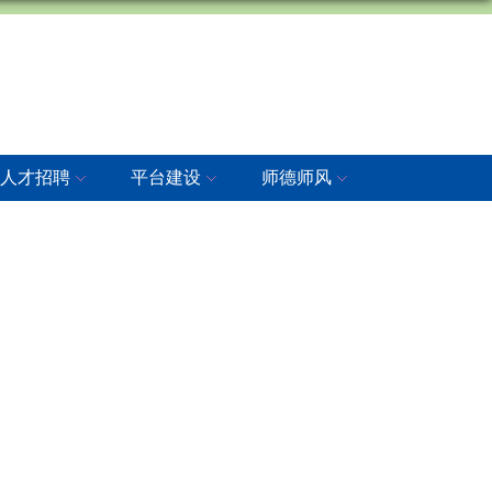
人才招聘
平台建设
师德师风