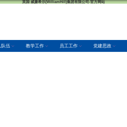
英国·威廉希尔(WilliamHill)集团有限公司-官方网站
队队伍
教学工作
员工工作
党建思政